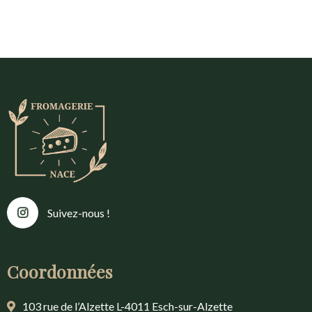
Suivez-nous !
Coordonnées
103 rue de l’Alzette L-4011 Esch-sur-Alzette