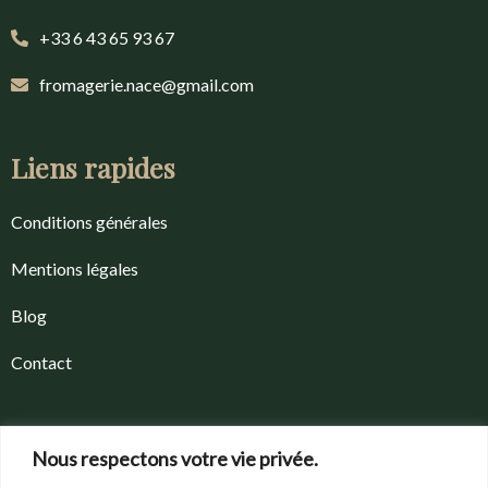
+33 6 43 65 93 67
fromagerie.nace@gmail.com
Liens rapides
Conditions générales
Mentions légales
Blog
Contact
Recherche
Nous respectons votre vie privée.